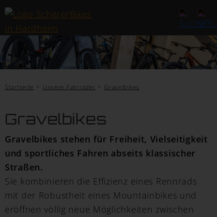
Startseite
Unsere Fahrräder
Gravelbikes
Gravelbikes
Gravelbikes stehen für Freiheit, Vielseitigkeit
und sportliches Fahren abseits klassischer
Straßen.
Sie kombinieren die Effizienz eines Rennrads
mit der Robustheit eines Mountainbikes und
eröffnen völlig neue Möglichkeiten zwischen