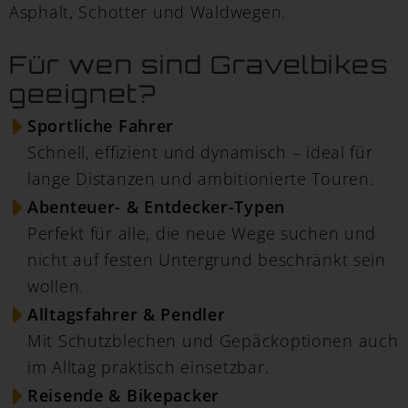
Asphalt, Schotter und Waldwegen.
Für wen sind Gravelbikes
geeignet?
Sportliche Fahrer
Schnell, effizient und dynamisch – ideal für
lange Distanzen und ambitionierte Touren.
Abenteuer- & Entdecker-Typen
Perfekt für alle, die neue Wege suchen und
nicht auf festen Untergrund beschränkt sein
wollen.
Alltagsfahrer & Pendler
Mit Schutzblechen und Gepäckoptionen auch
im Alltag praktisch einsetzbar.
Reisende & Bikepacker