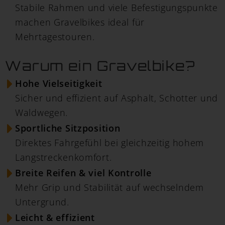
Stabile Rahmen und viele Befestigungspunkte
machen Gravelbikes ideal für
Mehrtagestouren.
Warum ein Gravelbike?
Hohe Vielseitigkeit
Sicher und effizient auf Asphalt, Schotter und
Waldwegen.
Sportliche Sitzposition
Direktes Fahrgefühl bei gleichzeitig hohem
Langstreckenkomfort.
Breite Reifen & viel Kontrolle
Mehr Grip und Stabilität auf wechselndem
Untergrund.
Leicht & effizient