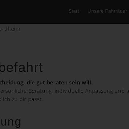
Start
Unsere Fahrräder
befahrt
cheidung, die gut beraten sein will.
ersönliche Beratung, individuelle Anpassung und 
lich zu dir passt.
tung