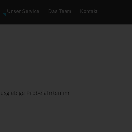
Unser Service
Das Team
Kontakt
ausgiebige Probefahrten im