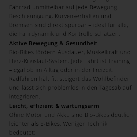
Fahrrad unmittelbar auf jede Bewegung.
Beschleunigung, Kurvenverhalten und
Bremsen sind direkt spürbar – ideal für alle,
die Fahrdynamik und Kontrolle schätzen.
Aktive Bewegung & Gesundheit
Bio-Bikes fördern Ausdauer, Muskelkraft und
Herz-Kreislauf-System. Jede Fahrt ist Training
– egal ob im Alltag oder in der Freizeit.
Radfahren hält fit, steigert das Wohlbefinden
und lässt sich problemlos in den Tagesablauf
integrieren.
Leicht, effizient & wartungsarm
Ohne Motor und Akku sind Bio-Bikes deutlich
leichter als E-Bikes. Weniger Technik
bedeutet: