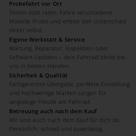
Probefahrt vor Ort
Testen statt raten: Fahre verschiedene
Modelle Probe und erlebe den Unterschied
direkt selbst.
Eigene Werkstatt & Service
Wartung, Reparatur, Inspektion oder
Software-Updates – dein Fahrrad bleibt bei
uns in besten Händen.
Sicherheit & Qualität
Fachgerechte Übergabe, perfekte Einstellung
und hochwertige Marken sorgen für
langlebige Freude am Fahrrad.
Betreuung auch nach dem Kauf
Wir sind auch nach dem Kauf für dich da.
Persönlich, schnell und zuverlässig.