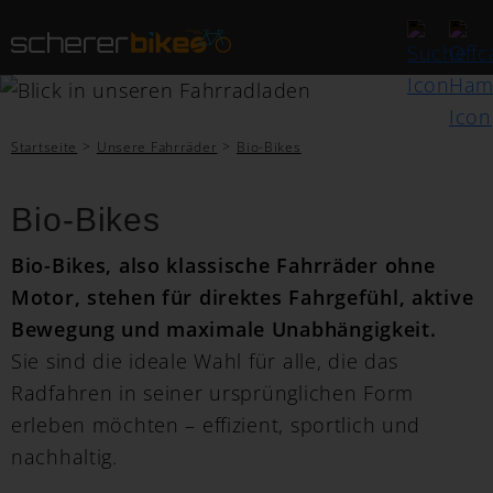
Startseite
Unsere Fahrräder
Bio-Bikes
Bio-Bikes
Bio-Bikes, also klassische Fahrräder ohne
Motor, stehen für direktes Fahrgefühl, aktive
Bewegung und maximale Unabhängigkeit.
Sie sind die ideale Wahl für alle, die das
Radfahren in seiner ursprünglichen Form
erleben möchten – effizient, sportlich und
nachhaltig.