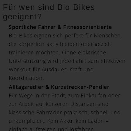
Für wen sind Bio-Bikes
geeigent?
Sportliche Fahrer & Fitnessorientierte
Bio-Bikes eignen sich perfekt für Menschen,
die körperlich aktiv bleiben oder gezielt
trainieren möchten. Ohne elektrische
Unterstützung wird jede Fahrt zum effektiven
Workout für Ausdauer, Kraft und
Koordination.
Alltagsradler & Kurzstrecken-Pendler
Für Wege in der Stadt, zum Einkaufen oder
zur Arbeit auf kürzeren Distanzen sind
klassische Fahrräder praktisch, schnell und
unkompliziert. Kein Akku, kein Laden –
einfach aufsteigen und losfahren.