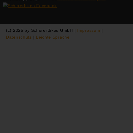
(c) 2025 by SchererBikes GmbH |
Impressum
|
Datenschutz
|
Leichte Sprache