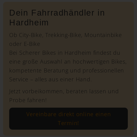
Dein Fahrradhändler in
Hardheim
Ob City-Bike, Trekking-Bike, Mountainbike
oder E-Bike
Bei Scherer Bikes in Hardheim findest du
eine große Auswahl an hochwertigen Bikes,
kompetente Beratung und professionellen
Service – alles aus einer Hand.
Jetzt vorbeikommen, beraten lassen und
Probe fahren!
Vereinbare direkt online einen
Termin!