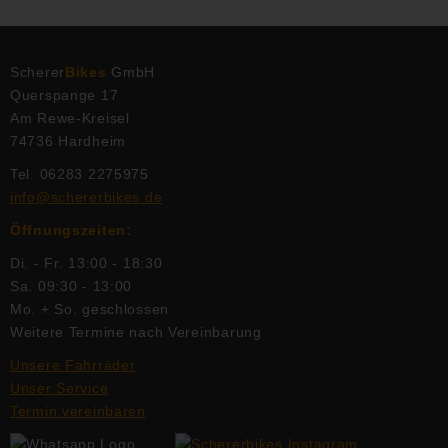
Scherer
Bikes
GmbH
Querspange 17
Am Rewe-Kreisel
74736 Hardheim
Tel. 06283 2275975
info@schererbikes.de
Öffnungszeiten:
Di. - Fr. 13:00 - 18:30
Sa. 09:30 - 13:00
Mo. + So. geschlossen
Weitere Termine nach Vereinbarung
Unsere Fahrräder
Unser Service
Termin vereinbaren